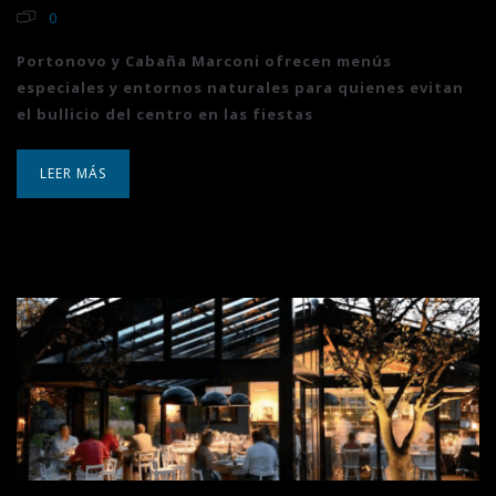
0
Portonovo y Cabaña Marconi ofrecen menús
especiales y entornos naturales para quienes evitan
el bullicio del centro en las fiestas
LEER MÁS