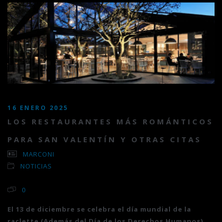
16 ENERO 2025
LOS RESTAURANTES MÁS ROMÁNTICOS
PARA SAN VALENTÍN Y OTRAS CITAS
MARCONI
NOTICIAS
0
El 13 de diciembre se celebra el día mundial de la
raclette (Además del Día de los Derechos Humanos).