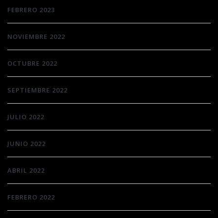
FEBRERO 2023
NOVIEMBRE 2022
OCTUBRE 2022
SEPTIEMBRE 2022
JULIO 2022
JUNIO 2022
ABRIL 2022
FEBRERO 2022