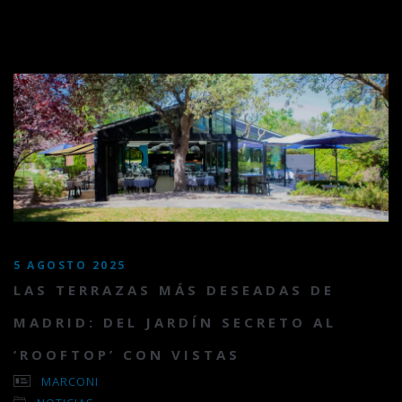
5 AGOSTO 2025
LAS TERRAZAS MÁS DESEADAS DE
MADRID: DEL JARDÍN SECRETO AL
‘ROOFTOP’ CON VISTAS
MARCONI