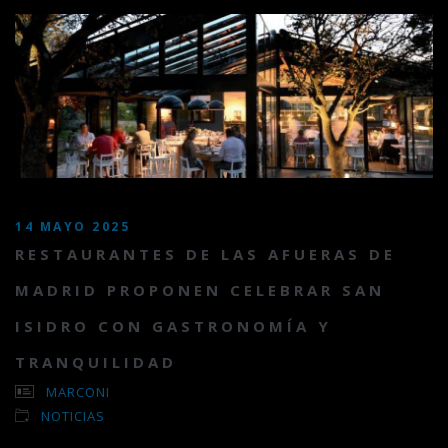
14 MAYO 2025
RESTAURANTES DE LAS AFUERAS DE
MADRID PROPONEN CELEBRAR SAN
ISIDRO CON GASTRONOMÍA Y
TRANQUILIDAD
MARCONI
NOTICIAS