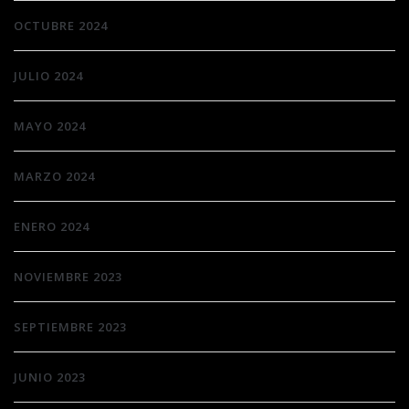
OCTUBRE 2024
JULIO 2024
MAYO 2024
MARZO 2024
ENERO 2024
NOVIEMBRE 2023
SEPTIEMBRE 2023
JUNIO 2023