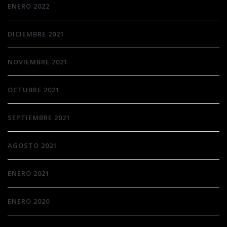
ENERO 2022
DICIEMBRE 2021
NOVIEMBRE 2021
OCTUBRE 2021
SEPTIEMBRE 2021
AGOSTO 2021
ENERO 2021
ENERO 2020