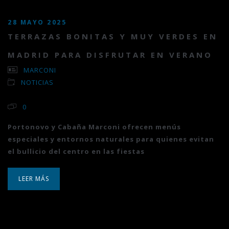
28 MAYO 2025
TERRAZAS BONITAS Y MUY VERDES EN
MADRID PARA DISFRUTAR EN VERANO
MARCONI
NOTICIAS
0
Portonovo y Cabaña Marconi ofrecen menús
especiales y entornos naturales para quienes evitan
el bullicio del centro en las fiestas
LEER MÁS