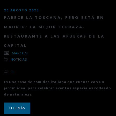
20 AGOSTO 2025
PARECE LA TOSCANA, PERO ESTÁ EN
MADRID: LA MEJOR TERRAZA-
RESTAURANTE A LAS AFUERAS DE LA
CAPITAL
MARCONI
NOTICIAS
0
Es una casa de comidas italiana que cuenta con un
jardín ideal para celebrar eventos especiales rodeado
de naturaleza
LEER MÁS