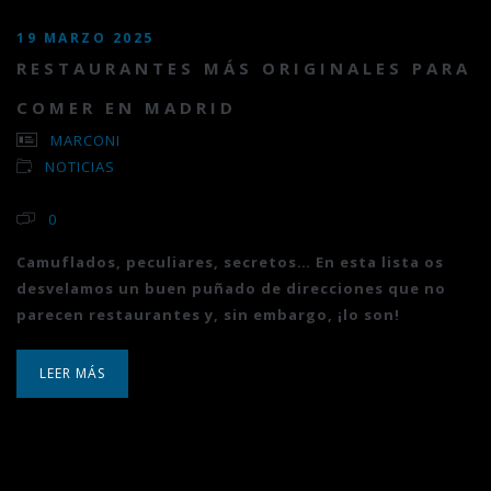
19 MARZO 2025
RESTAURANTES MÁS ORIGINALES PARA
COMER EN MADRID
MARCONI
NOTICIAS
0
Camuflados, peculiares, secretos… En esta lista os
desvelamos un buen puñado de direcciones que no
parecen restaurantes y, sin embargo, ¡lo son!
LEER MÁS