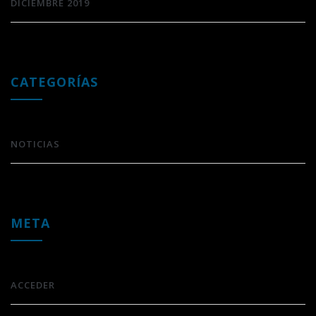
DICIEMBRE 2019
CATEGORÍAS
NOTICIAS
META
ACCEDER