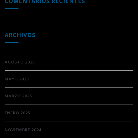
COMENTARIOS RECIENTES
ARCHIVOS
AGOSTO 2025
MAYO 2025
MARZO 2025
ENERO 2025
NOVIEMBRE 2024